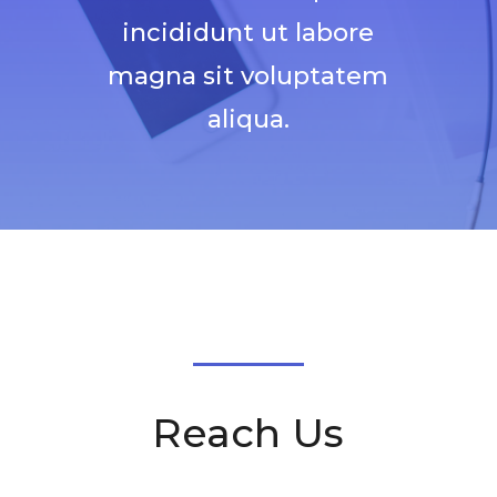
incididunt ut labore
magna sit voluptatem
aliqua.
Reach Us