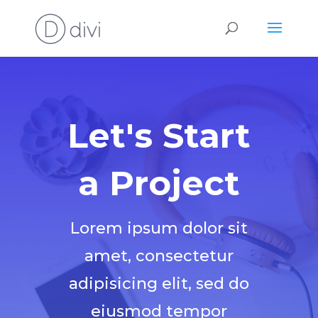
Let's Start
a Project
Lorem ipsum dolor sit
amet, consectetur
adipisicing elit, sed do
eiusmod tempor