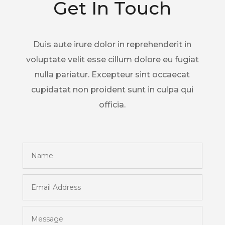
Get In Touch
Duis aute irure dolor in reprehenderit in
voluptate velit esse cillum dolore eu fugiat
nulla pariatur. Excepteur sint occaecat
cupidatat non proident sunt in culpa qui
officia.