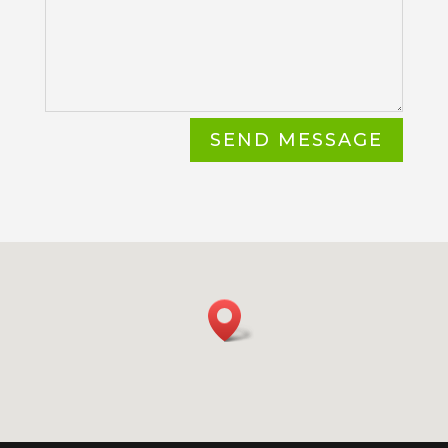
SEND MESSAGE